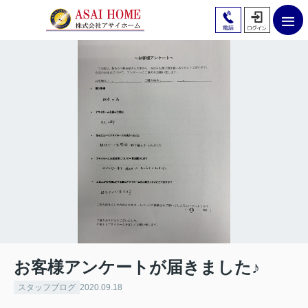
お客様アンケートが届きました♪
スタッフブログ
2020.09.18