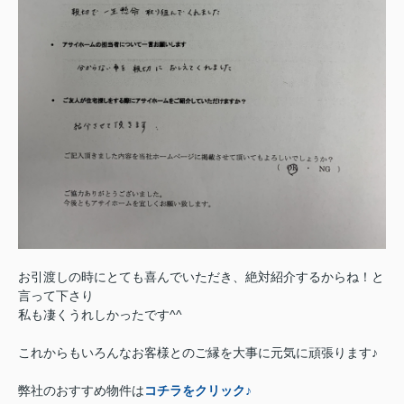
お引渡しの時にとても喜んでいただき、絶対紹介するからね！と
言って下さり
私も凄くうれしかったです^^
これからもいろんなお客様とのご縁を大事に元気に頑張ります♪
弊社のおすすめ物件は
コチラをクリック♪