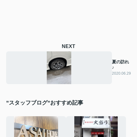
NEXT
夏の訪れ
♪
2020.06.29
”スタッフブログ”おすすめ記事