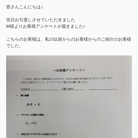
皆さんこんにちは♪
先日お引渡しさせていただきました
M様よりお客様アンケートが届きました♪
こちらのお客様は、私の以前からのお客様からのご紹介のお客様
でした。