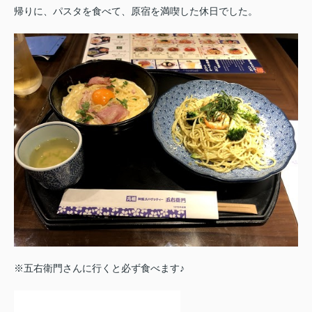
帰りに、パスタを食べて、原宿を満喫した休日でした。
※五右衛門さんに行くと必ず食べます♪