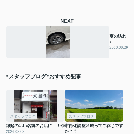
NEXT
夏の訪れ
♪
2020.06.29
”スタッフブログ”おすすめ記事
スタッフブログ
スタッフブログ
縁起のいい名前のお店に…！◎
市街化調整区域ってご存じです
か？？
2026.08.08