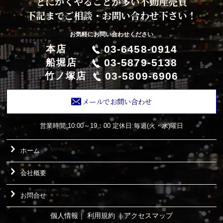
とにかくやることが多い不動産売買
下記までご相談・お問い合わせ下さい！
お気軽にお問い合わせください
03-6458-0914
本店
03-5879-5138
船堀店
03-5809-6906
竹ノ塚店
メールでお問い合わせ
営業時間:10:00～19：00
定休日:毎週(火・水)曜日
ホーム
会社概要
お問合せ
個人情報
｜
利用規約
｜
アクセスマップ