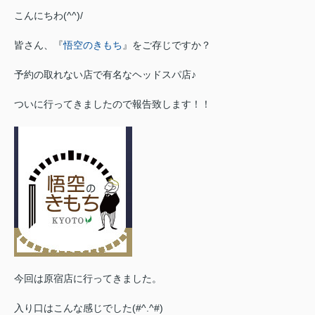
こんにちわ(^^)/
皆さん、『
悟空のきもち
』をご存じですか？
予約の取れない店で有名なヘッドスパ店♪
ついに行ってきましたので報告致します！！
今回は原宿店に行ってきました。
入り口はこんな感じでした(#^.^#)