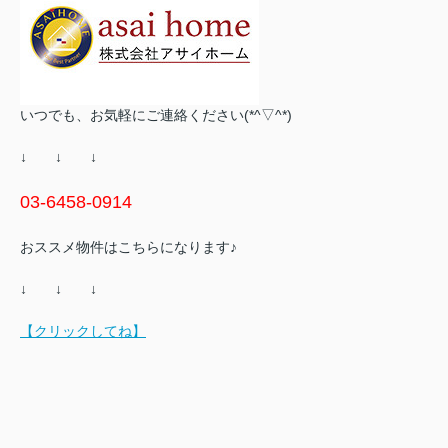
いつでも、お気軽にご連絡ください(*^▽^*)
↓ ↓ ↓
03-6458-0914
おススメ物件はこちらになります♪
↓ ↓ ↓
【クリックしてね】