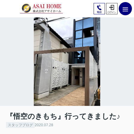
『悟空のきもち』行ってきました♪
スタッフブログ
2020.07.28