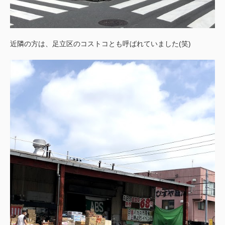
近隣の方は、足立区のコストコとも呼ばれていました(笑)