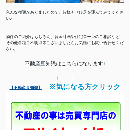
色んな種類がありましたので、皆様もぜひ足を運んでみてくださ
い♪
物件のご紹介はもちろん、資金計画や住宅ローンのご相談など
その他各種ご不明点等ございましたらお気軽にお問い合わせくだ
さい。
不動産豆知識はこちらになります♪
↓ ↓ ↓
※気になる方クリック
【不動産豆知識】