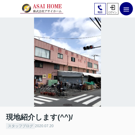
現地紹介します(^^)/
スタッフブログ
2020.07.20