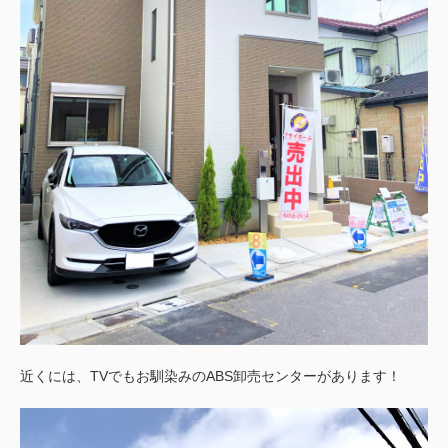
近くには、TVでもお馴染みのABS
卸売センターがあります！