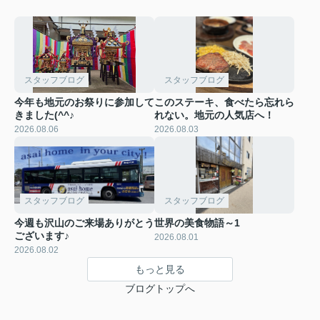
スタッフブログ
スタッフブログ
今年も地元のお祭りに参加して
このステーキ、食べたら忘れら
きました(^^♪
れない。地元の人気店へ！
2026.08.06
2026.08.03
スタッフブログ
スタッフブログ
今週も沢山のご来場ありがとう
世界の美食物語～1
ございます♪
2026.08.01
2026.08.02
もっと見る
ブログトップへ