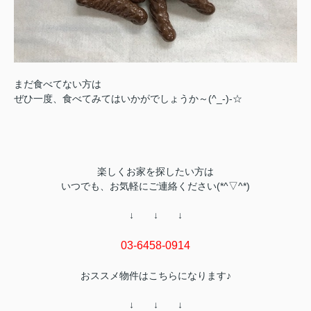
まだ食べてない方は
ぜひ一度、食べてみてはいかがでしょうか～(^_-)-☆
楽しくお家を探したい方は
いつでも、お気軽にご連絡ください(*^▽^*)
↓ ↓ ↓
03-6458-0914
おススメ物件はこちらになります♪
↓ ↓ ↓