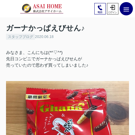
ガーナかっぱえびせん♪
スタッフブログ
2020.06.18
みなさま、こんにちは(*^▽^*)
先日コンビニでガーナかっぱえびせんが
売っていたので思わず買ってしまいました♪