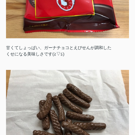
甘くてしょっぱい、ガーナチョコとえびせんが調和した
くせになる美味しさです(≧▽≦)