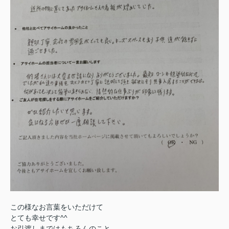
この様なお言葉をいただけて
とても幸せです^^
お引渡しまではもちろんのこと