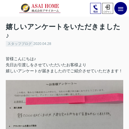
嬉しいアンケートをいただきました
♪
スタッフブログ
2020.04.28
皆様こんにちは♪
先日お引渡しをさせていただいたお客様より
嬉しいアンケートが届きましたのでご紹介させていただきます！