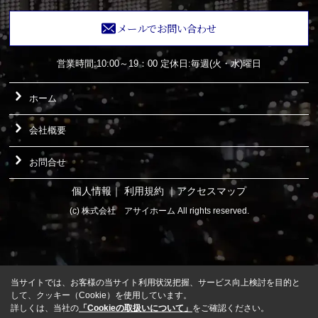
メールでお問い合わせ
営業時間:10:00～19：00
定休日:毎週(火・水)曜日
ホーム
会社概要
お問合せ
個人情報
｜
利用規約
｜
アクセスマップ
(c) 株式会社 アサイホーム All rights reserved.
当サイトでは、お客様の当サイト利用状況把握、サービス向上検討を目的と
して、クッキー（Cookie）を使用しています。
詳しくは、当社の
「Cookieの取扱いについて」
をご確認ください。