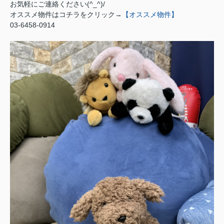
お気軽にご連絡ください(^_^)/
オススメ物件はコチラをクリック→
【オススメ物件】
03-6458-0914