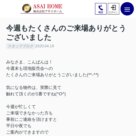
今週もたくさんのご来場ありがとう
ございました
スタッフブログ
2020.04.19
みなさま、こんばんは！
今週末も現地販売会への
たくさんのご来場ありがとうございました(*^-^*)
気になる物件は、実際に見て
触れて頂くのが1番ですね(^O^)
今週が忙しくて
ご来場できなかった方も
事前にご連絡を頂けますと
平日や夜でも
ご案内ができますので