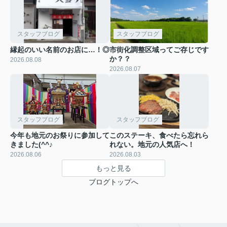
スタッフブログ
スタッフブログ
縁起のいい名前のお店に…！◎
市街化調整区域ってご存じです
か？？
2026.08.08
2026.08.07
スタッフブログ
スタッフブログ
今年も地元のお祭りに参加して
このステーキ、食べたら忘れら
きました(^^♪
れない。地元の人気店へ！
2026.08.06
2026.08.03
もっと見る
ブログトップへ