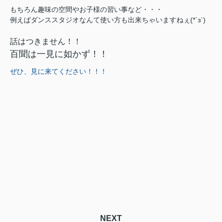
もちろん趣味の空間やお子様の習い事など・・・
例えばダンススタジオなんて使い方も出来ちゃいますねぇ(*´з`)
話はつきません！！
百聞は一見に如かず！！
ぜひ、見に来てください！！！
NEXT