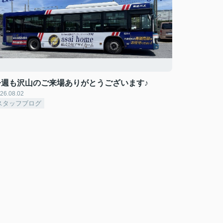
今週も沢山のご来場ありがとうございます♪
26.08.02
スタッフブログ