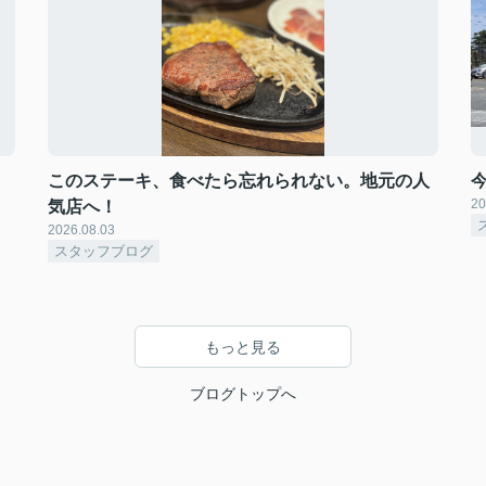
このステーキ、食べたら忘れられない。地元の人
20
気店へ！
2026.08.03
スタッフブログ
もっと見る
ブログトップへ