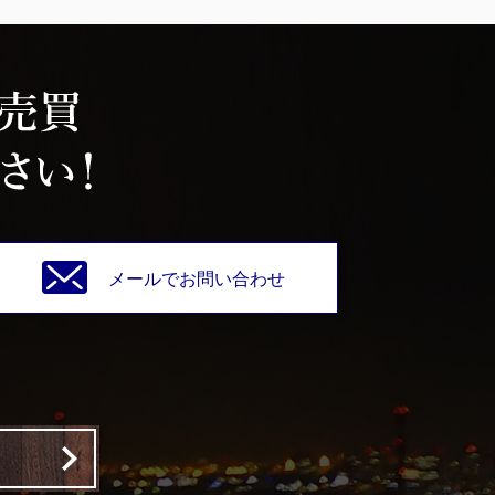
メールでお問い合わせ