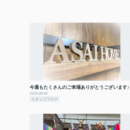
今週もたくさんのご来場ありがとうございます♪
2026.08.09
スタッフブログ