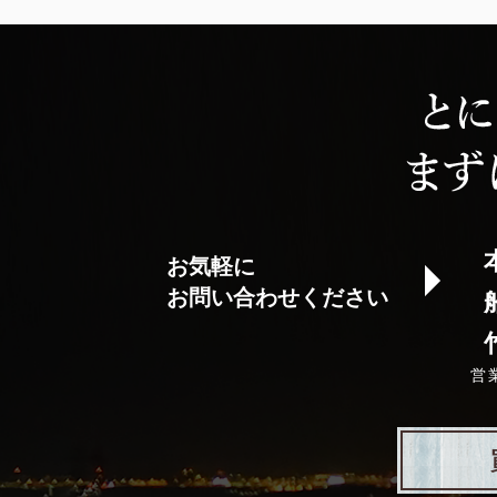
お気軽に
お問い合わせください
営