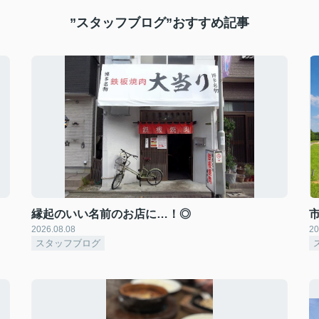
”スタッフブログ”おすすめ記事
縁起のいい名前のお店に…！◎
2026.08.08
20
スタッフブログ