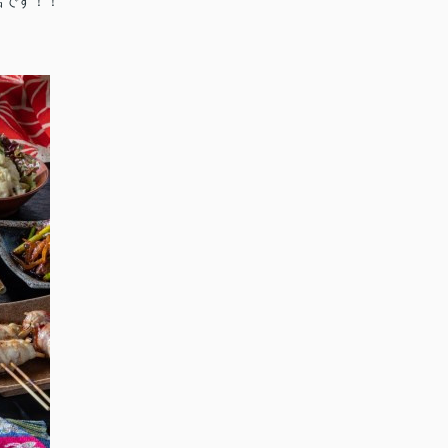
店です！！