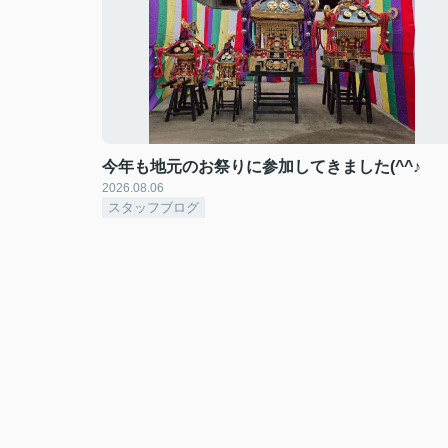
今年も地元のお祭りに参加してきました(^^♪
2026.08.06
スタッフブログ