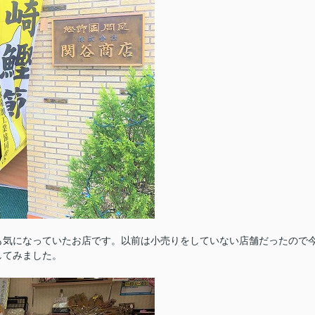
も気になっていたお店です。以前は小売りをしていない店舗だったので
してみました。