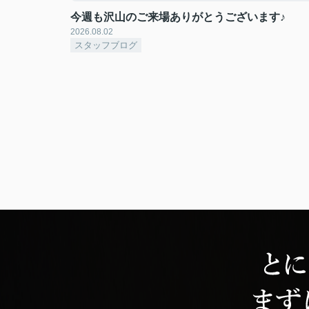
今週も沢山のご来場ありがとうございます♪
2026.08.02
スタッフブログ