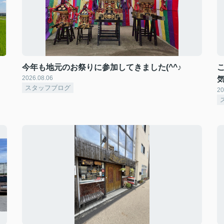
今年も地元のお祭りに参加してきました(^^♪
2026.08.06
スタッフブログ
20