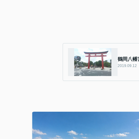
鶴岡八幡宮
2019.09.12