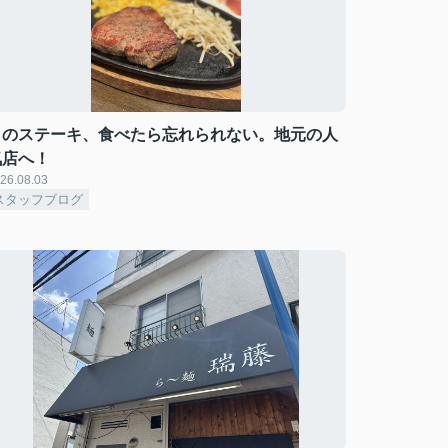
このステーキ、食べたら忘れられない。地元の人
気店へ！
26.08.03
スタッフブログ