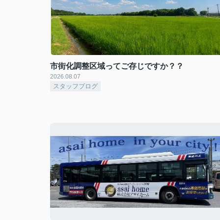
市街化調整区域ってご存じですか？？
2026.08.07
スタッフブログ