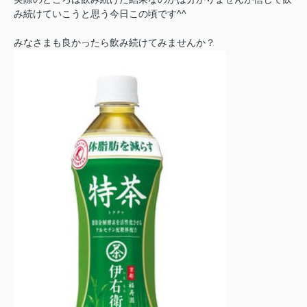
み続けていこうと思う今日この頃です^^
みなさまも良かったら飲み続けてみませんか？