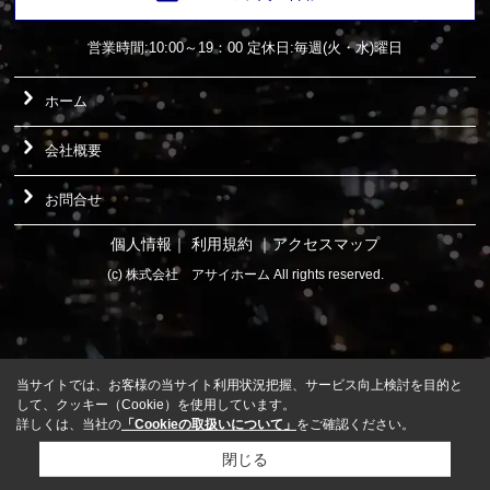
営業時間:10:00～19：00
定休日:毎週(火・水)曜日
ホーム
会社概要
お問合せ
個人情報
｜
利用規約
｜
アクセスマップ
(c) 株式会社 アサイホーム All rights reserved.
当サイトでは、お客様の当サイト利用状況把握、サービス向上検討を目的と
して、クッキー（Cookie）を使用しています。
詳しくは、当社の
「Cookieの取扱いについて」
をご確認ください。
閉じる