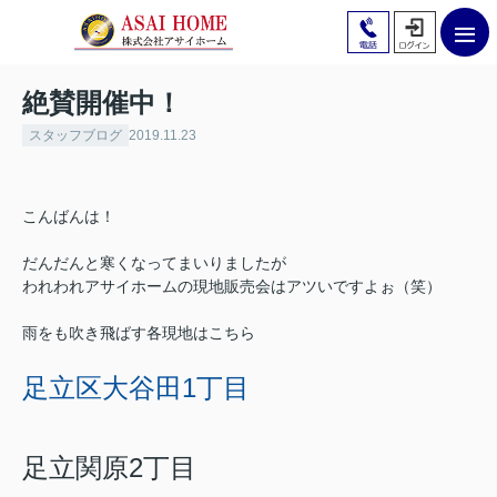
絶賛開催中！
スタッフブログ
2019.11.23
こんばんは！
だんだんと寒くなってまいりましたが
われわれアサイホームの現地販売会はアツいですよぉ（笑）
雨をも吹き飛ばす各現地はこちら
足立区大谷田1丁目
足立関原2丁目