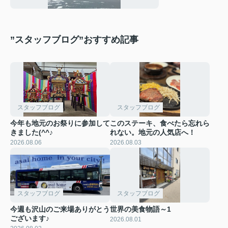
”スタッフブログ”おすすめ記事
スタッフブログ
スタッフブログ
今年も地元のお祭りに参加して
このステーキ、食べたら忘れら
きました(^^♪
れない。地元の人気店へ！
2026.08.06
2026.08.03
スタッフブログ
スタッフブログ
今週も沢山のご来場ありがとう
世界の美食物語～1
ございます♪
2026.08.01