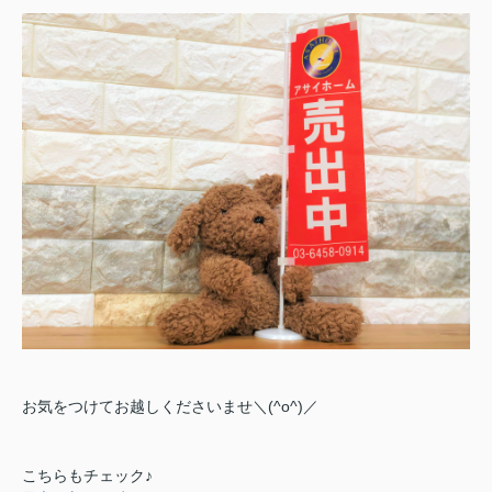
お気をつけてお越しくださいませ＼(^o^)／
こちらもチェック♪