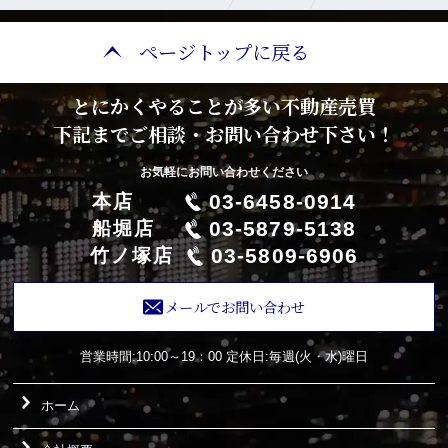
ページトップに戻る
とにかくやることが多い不動産売買
下記までご相談・お問い合わせ下さい！
お気軽にお問い合わせください
03-6458-0914
本店
03-5879-5138
船堀店
03-5809-6906
竹ノ塚店
メールでお問い合わせ
営業時間:10:00～19：00
定休日:毎週(火・水)曜日
ホーム