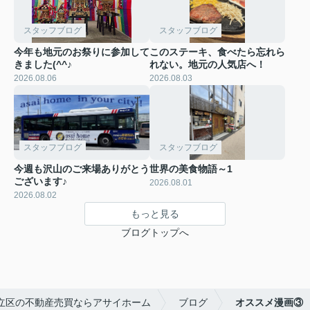
スタッフブログ
スタッフブログ
今年も地元のお祭りに参加して
このステーキ、食べたら忘れら
きました(^^♪
れない。地元の人気店へ！
2026.08.06
2026.08.03
スタッフブログ
スタッフブログ
今週も沢山のご来場ありがとう
世界の美食物語～1
ございます♪
2026.08.01
2026.08.02
もっと見る
ブログトップへ
立区の不動産売買ならアサイホーム
ブログ
オススメ漫画③