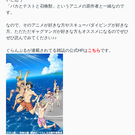
「バカとテストと召喚獣」というアニメの原作者と一緒なので
す。
なので、そのアニメが好きな方やスキューバダイビングが好きな
方、ただただギャグマンガが好きな方もオススメになるのでぜひ
ぜひ読んでみてください♪♪
ぐらんぶるが連載されてる雑誌の公式HPは
こちら
です。