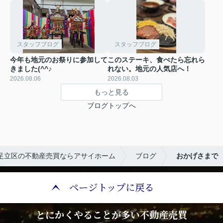
スタッフブログ
スタッフブログ
今年も地元のお祭りに参加して
このステーキ、食べたら忘れら
きました(^^♪
れない。地元の人気店へ！
2026.08.06
2026.08.03
もっと見る
ブログトップへ
足立区の不動産売買ならアサイホーム
ブログ
おかげさまで
ページトップに戻る
とにかくやることが多い不動産売買