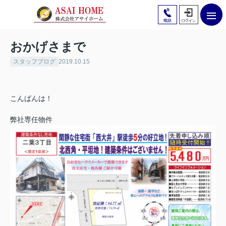
おかげさまで
スタッフブログ
2019.10.15
こんばんは！
弊社専任物件