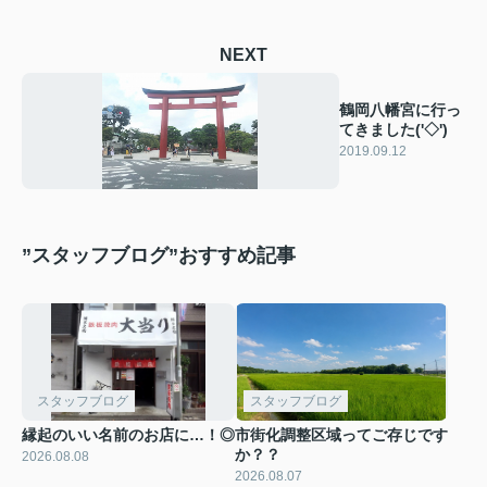
NEXT
鶴岡八幡宮に行っ
てきました('◇')ゞ
2019.09.12
”スタッフブログ”おすすめ記事
スタッフブログ
スタッフブログ
縁起のいい名前のお店に…！◎
市街化調整区域ってご存じです
か？？
2026.08.08
2026.08.07