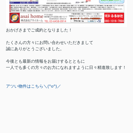
おかげさまでご成約となりました！
たくさんの方々にお問い合わせいただきまして
誠にありがとうございました。
今後とも最新の情報をお届けするとともに
一人でも多くの方々のお力になれますように日々精進致します！
アツい物件はこちら＼(^o^)／