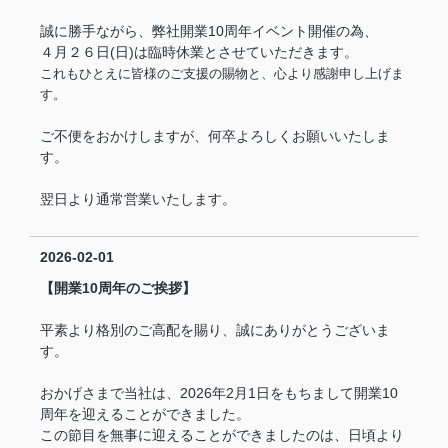
誠に勝手ながら、弊社開業10周年イベント開催の為、
４月２６日(日)は臨時休業とさせていただきます。
これもひとえに皆様のご支援の賜物と、心より感謝申し上げま
す。
ご不便をおかけしますが、何卒よろしくお願いいたしま
す。
翌日より通常営業いたします。
2026-02-01
【開業10周年のご挨拶】
平素より格別のご高配を賜り、誠にありがとうございま
す。
おかげさまで当社は、2026年2月1日をもちまして開業10
周年を迎えることができました。
この節目を無事に迎えることができましたのは、日頃より