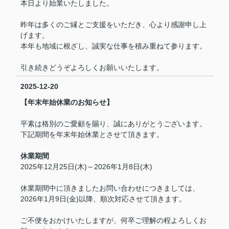
本日より始業いたしました。
昨年は多くのご縁とご支援をいただき、心より感謝申し上
げます。
本年も地域に根ざし、誠実な仕事を積み重ねて参ります。
引き続きどうぞよろしくお願いいたします。
2025-12-20
【年末年始休業のお知らせ】
平素は格別のご愛顧を賜り、誠にありがとうございます。
下記期間を年末年始休業とさせて頂きます。
休業期間
2025年12月25日(木)～2026年1月8日(木)
休業期間中に頂きましたお問い合わせにつきましては、
2026年1月9日(金)以降、順次対応させて頂きます。
ご不便をおかけいたしますが、何卒ご理解の程よろしくお