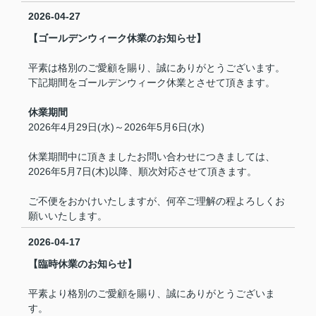
2026-04-27
【ゴールデンウィーク休業のお知らせ】
平素は格別のご愛顧を賜り、誠にありがとうございます。
下記期間をゴールデンウィーク休業とさせて頂きます。
休業期間
2026年4月29日(水)～2026年5月6日(水)
休業期間中に頂きましたお問い合わせにつきましては、
2026年5月7日(木)以降、順次対応させて頂きます。
ご不便をおかけいたしますが、何卒ご理解の程よろしくお
願いいたします。
2026-04-17
【臨時休業のお知らせ】
平素より格別のご愛顧を賜り、誠にありがとうございま
す。