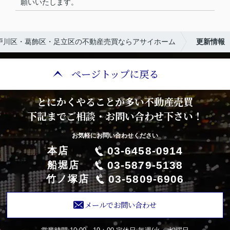
願いいたします。
戸川区・葛飾区・足立区の不動産売買ならアサイホーム
更新情報
ページトップに戻る
とにかくやることが多い不動産売買
下記までご相談・お問い合わせ下さい！
お気軽にお問い合わせください
03-6458-0914
本店
03-5879-5138
船堀店
03-5809-6906
竹ノ塚店
メールでお問い合わせ