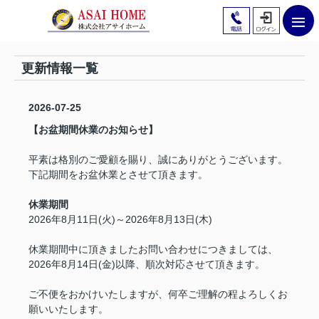
更新情報一覧
2026-07-25
【お盆期間休業のお知らせ】
平素は格別のご愛顧を賜り、誠にありがとうございます。
下記期間をお盆休業とさせて頂きます。
休業期間
2026年8月11日(火)～2026年8月13日(木)
休業期間中に頂きましたお問い合わせにつきましては、
2026年8月14日(金)以降、順次対応させて頂きます。
ご不便をおかけいたしますが、何卒ご理解の程よろしくお
願いいたします。