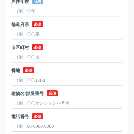
居住年数
任意
都道府県
必須
市区町村
必須
番地
必須
建物名/部屋番号
必須
電話番号
必須