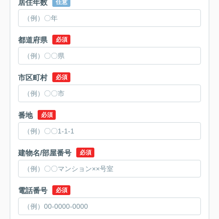
居住年数
任意
都道府県
必須
市区町村
必須
番地
必須
建物名/部屋番号
必須
電話番号
必須