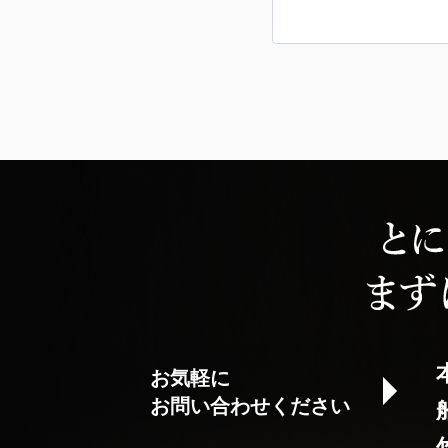
お気軽に
お問い合わせください