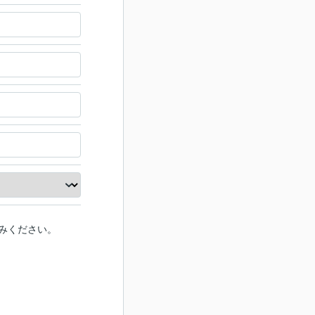
みください。