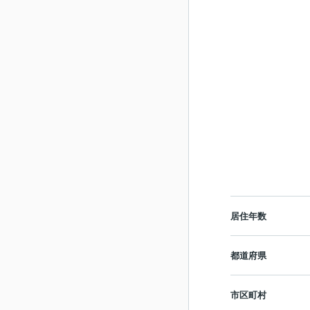
居住年数
都道府県
市区町村