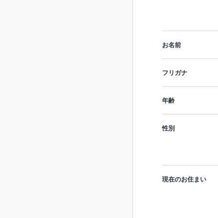
お名前
フリガナ
年齢
性別
現在のお住まい