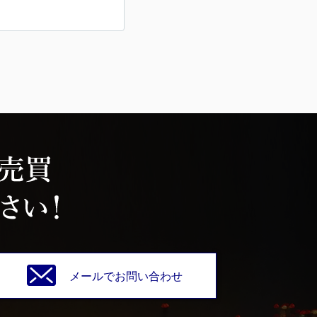
メールでお問い合わせ