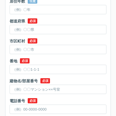
居住年数
任意
都道府県
必須
市区町村
必須
番地
必須
建物名/部屋番号
必須
電話番号
必須