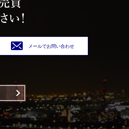
メールでお問い合わせ