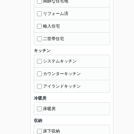
閑静な住宅地
リフォーム済
輸入住宅
二世帯住宅
キッチン
システムキッチン
カウンターキッチン
アイランドキッチン
冷暖房
床暖房
収納
床下収納