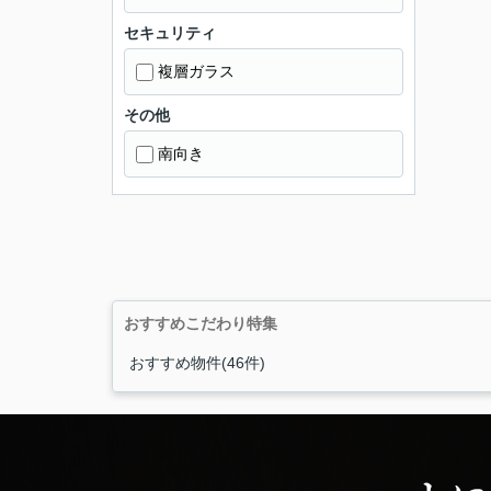
セキュリティ
複層ガラス
その他
南向き
おすすめこだわり特集
おすすめ物件(46件)