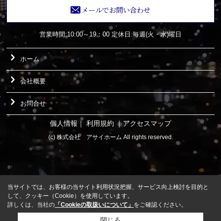
メールでお問い合わせ
営業時間:10:00～19：00
定休日:毎週(火・水)曜日
ホーム
会社概要
お問合せ
個人情報
｜
利用規約
｜
アクセスマップ
(c) 株式会社 アサイホーム All rights reserved.
当サイトでは、お客様の当サイト利用状況把握、サービス向上検討を目的と
して、クッキー（Cookie）を使用しています。
詳しくは、当社の
「Cookieの取扱いについて」
をご確認ください。
閉じる