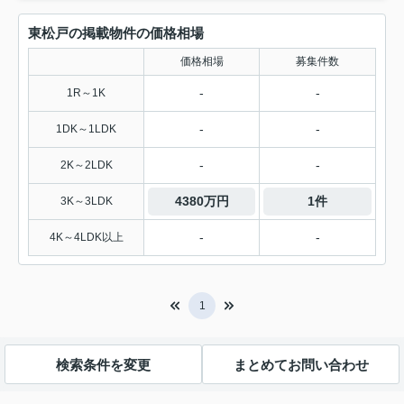
東松戸の掲載物件の価格相場
価格相場
募集件数
-
-
1R～1K
-
-
1DK～1LDK
-
-
2K～2LDK
4380万円
1件
3K～3LDK
-
-
4K～4LDK以上
1
検索条件を変更
まとめてお問い合わせ