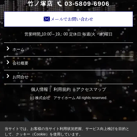
03-5809-6906
竹ノ塚店
メールでお問い合わせ
営業時間:10:00～19：00
定休日:毎週(火・水)曜日
ホーム
会社概要
お問合せ
個人情報
｜
利用規約
｜
アクセスマップ
(c) 株式会社 アサイホーム All rights reserved.
当サイトでは、お客様の当サイト利用状況把握、サービス向上検討を目的と
して、クッキー（Cookie）を使用しています。