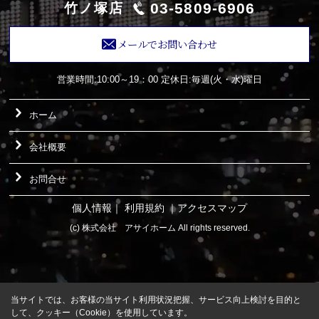
03-5809-6906
竹ノ塚店
メールでお問い合わせ
営業時間:10:00～19：00
定休日:毎週(火・水)曜日
ホーム
会社概要
お問合せ
個人情報
｜
利用規約
｜
アクセスマップ
(c) 株式会社 アサイホーム All rights reserved.
当サイトでは、お客様の当サイト利用状況把握、サービス向上検討を目的と
して、クッキー（Cookie）を使用しています。