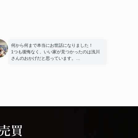
何から何まで本当にお世話になりました！
1つも後悔なく、いい家が見つかったのは浅川
さんのおかげだと思っています。
娘も犬もかわいがっていただきありがとうござ
いました！