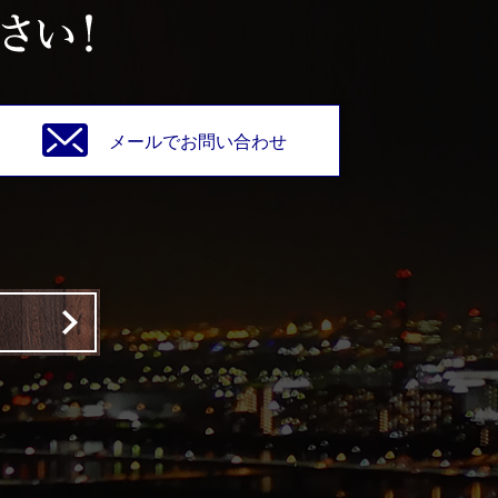
メールでお問い合わせ