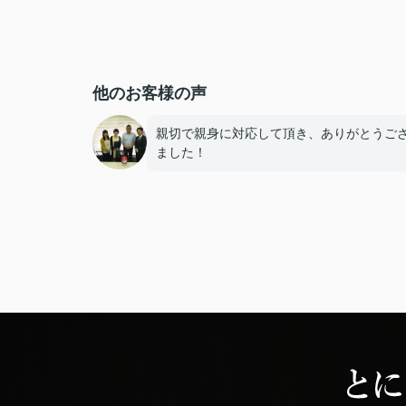
他のお客様の声
親切で親身に対応して頂き、ありがとうご
ました！