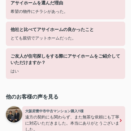
アサイホームを選んだ理由
希望の物件にチラシがあった。
他社と比べてアサイホームの良かったこと
とても親切でアットホームだった。
ご友人が住宅探しをする際にアサイホームをご紹介して
いただけますか？
はい
他のお客様の声を見る
大阪府豊中市中古マンション購入Y様
遠方の契約にも関わらず、また無茶な依頼にも丁寧
に対応いただきました。本当にありがとうございま
した。