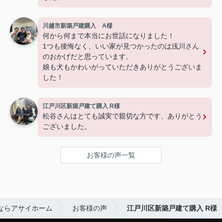
川越市新築戸建購入 A様
何から何まで本当にお世話になりました！
1つも後悔なく、いい家が見つかったのは浅川さん
のおかげだと思っています。
娘も犬もかわいがっていただきありがとうございま
した！
江戸川区新築戸建て購入 R様
松谷さんはとても誠実で親切な方です、ありがとう
ございました。
お客様の声一覧
ならアサイホーム
お客様の声
江戸川区新築戸建て購入 R様