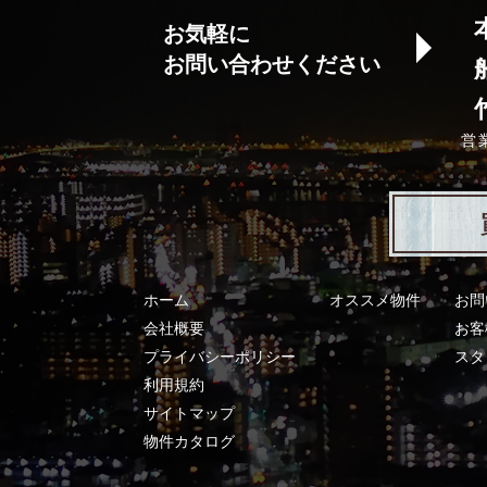
お気軽に
お問い合わせください
営
ホーム
オススメ物件
お問
会社概要
お客
プライバシーポリシー
スタ
利用規約
サイトマップ
物件カタログ