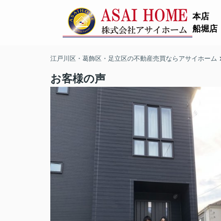
本店
船堀店
江戸川区・葛飾区・足立区の不動産売買ならアサイホーム
お客様の声