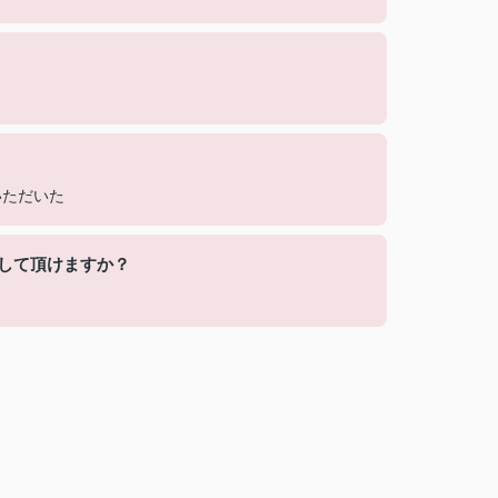
いただいた
して頂けますか？