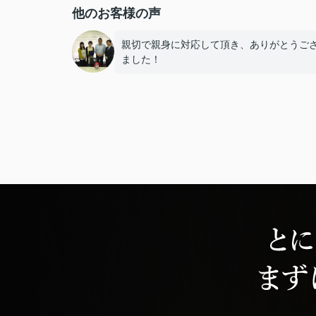
他のお客様の声
親切で親身に対応して頂き、ありがとうご
ました！