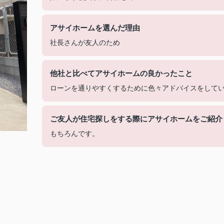
アサイホームを選んだ理由
社長さんが友人のため
他社と比べてアサイホームの良かったこと
ローンを通りやすくするために色々アドバイスをして
ご友人が住宅探しをする際にアサイホームをご紹介
もちろんです。