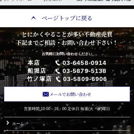
ページトップに戻る
とにかくやることが多い不動産売買
下記までご相談・お問い合わせ下さい！
お気軽にお問い合わせください
03-6458-0914
本店
03-5879-5138
船堀店
03-5809-6906
竹ノ塚店
メールでお問い合わせ
営業時間:10:00～19：00
定休日:毎週(火・水)曜日
ホーム