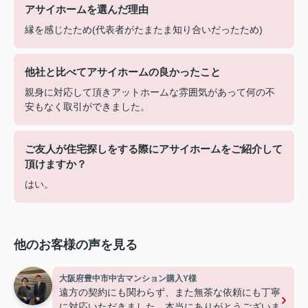
アサイホームを選んだ理由
縁を感じたため(代表者がたまたま知り合いだったため)
他社と比べてアサイホームの良かったこと
親身に対応して頂きアットホームな雰囲気があって何の不
安もなく取引ができました。
ご友人が住宅探しをする際にアサイホームをご紹介して
頂けますか？
はい。
他のお客様の声を見る
大阪府豊中市中古マンション購入Y様
遠方の契約にも関わらず、また無茶な依頼にも丁寧
に対応いただきました。本当にありがとうございま