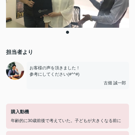
担当者より
お客様の声を頂きました！
参考にしてください(#^^#)
古畑 誠一郎
購入動機
年齢的に30歳前後で考えていた。子どもが大きくなる前に