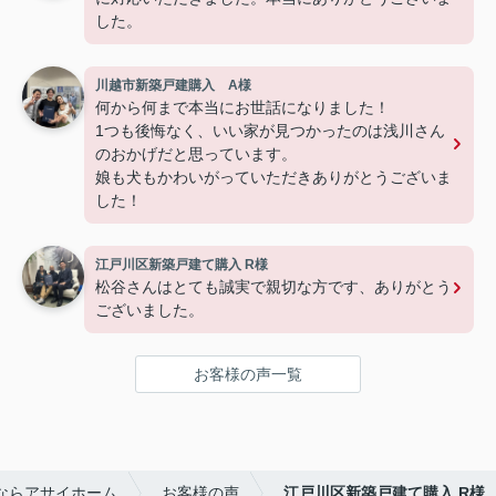
した。
川越市新築戸建購入 A様
何から何まで本当にお世話になりました！
1つも後悔なく、いい家が見つかったのは浅川さん
のおかげだと思っています。
娘も犬もかわいがっていただきありがとうございま
した！
江戸川区新築戸建て購入 R様
松谷さんはとても誠実で親切な方です、ありがとう
ございました。
お客様の声一覧
ならアサイホーム
お客様の声
江戸川区新築戸建て購入 R様