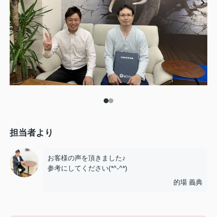
担当者より
お客様の声を頂きました♪
参考にしてください(*^-^*)
的場 義典