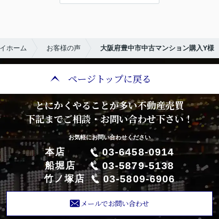
イホーム
お客様の声
大阪府豊中市中古マンション購入Y様
ページトップに戻る
とにかくやることが多い不動産売買
下記までご相談・お問い合わせ下さい！
お気軽にお問い合わせください
03-6458-0914
本店
03-5879-5138
船堀店
03-5809-6906
竹ノ塚店
メールでお問い合わせ