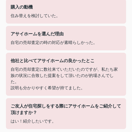
購入の動機
住み替えを検討していた。
アサイホームを選んだ理由
自宅の売却査定の時の対応が素晴らしかった。
他社と比べてアサイホームの良かったとこ
自宅の売却査定に数社来ていただいたのですが、私たち家
族の状況に合致した提案をして頂いたのが的場さんでし
た。
説明も分かりやすく希望が持てました。
ご友人が住宅探しをする際にアサイホームをご紹介して
頂けますか？
はい！紹介したいです。