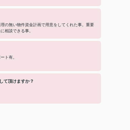
無理の無い物件資金計画で用意をしてくれた事。重要
軽に相談できる事。
ポート有。
して頂けますか？