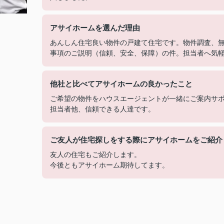
アサイホームを選んだ理由
あんしん住宅良い物件の戸建て住宅です。物件調査、
事項のご説明（信頼、安全、保障）の件。担当者へ気
他社と比べてアサイホームの良かったこと
ご希望の物件をハウスエージェントが一緒にご案内サ
担当者他、信頼できる人達です。
ご友人が住宅探しをする際にアサイホームをご紹介
友人の住宅もご紹介します。
今後ともアサイホーム期待してます。