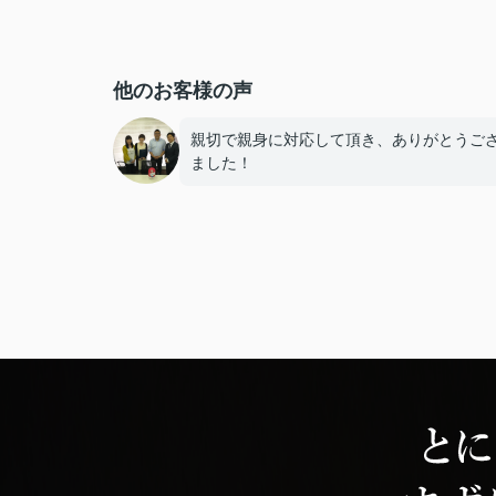
他のお客様の声
親切で親身に対応して頂き、ありがとうご
ました！