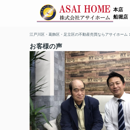
本店
船堀店
江戸川区・葛飾区・足立区の不動産売買ならアサイホーム
お客様の声