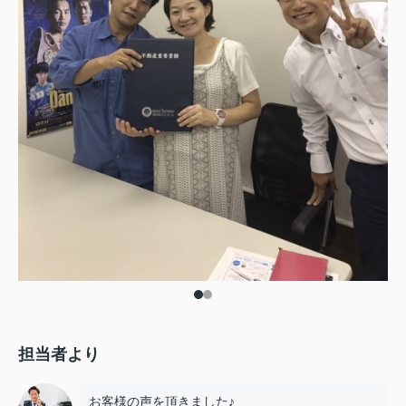
担当者より
お客様の声を頂きました♪