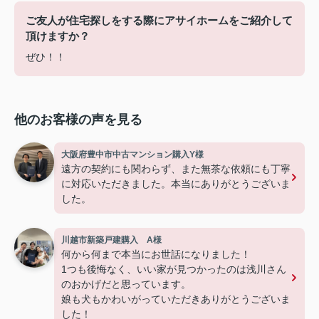
ご友人が住宅探しをする際にアサイホームをご紹介して
頂けますか？
ぜひ！！
他のお客様の声を見る
大阪府豊中市中古マンション購入Y様
遠方の契約にも関わらず、また無茶な依頼にも丁寧
に対応いただきました。本当にありがとうございま
した。
川越市新築戸建購入 A様
何から何まで本当にお世話になりました！
1つも後悔なく、いい家が見つかったのは浅川さん
のおかげだと思っています。
娘も犬もかわいがっていただきありがとうございま
した！