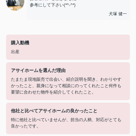
参考にして下さい(*^-^*)
犬塚 健一
購入動機
出産
アサイホームを選んだ理由
たまたま現地販売で出会い、紹介説明を聞き、わかりやす
かったこと、親身になって相談にのってくれたこと何件も
要望に合わせた物件を紹介してくれたこと。
他社と比べてアサイホームの良かったこと
特に他社と比べていませんが、担当の人柄、対応がとても
良かったです。