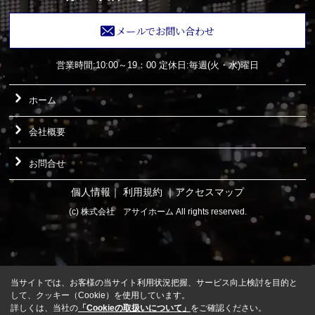
メールでお問い合わせ
営業時間:10:00～19：00
定休日:毎週(火・水)曜日
ホーム
会社概要
お問合せ
個人情報
｜
利用規約
｜
アクセスマップ
(c) 株式会社 アサイホーム All rights reserved.
当サイトでは、お客様の当サイト利用状況把握、サービス向上検討を目的と
して、クッキー（Cookie）を使用しています。
詳しくは、当社の
「Cookieの取扱いについて」
をご確認ください。