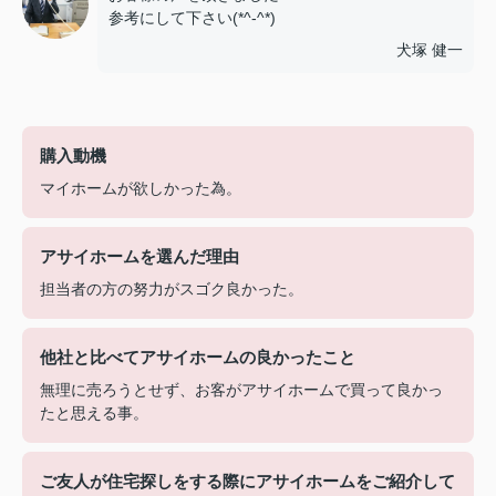
参考にして下さい(*^-^*)
犬塚 健一
購入動機
マイホームが欲しかった為。
アサイホームを選んだ理由
担当者の方の努力がスゴク良かった。
他社と比べてアサイホームの良かったこと
無理に売ろうとせず、お客がアサイホームで買って良かっ
たと思える事。
ご友人が住宅探しをする際にアサイホームをご紹介して