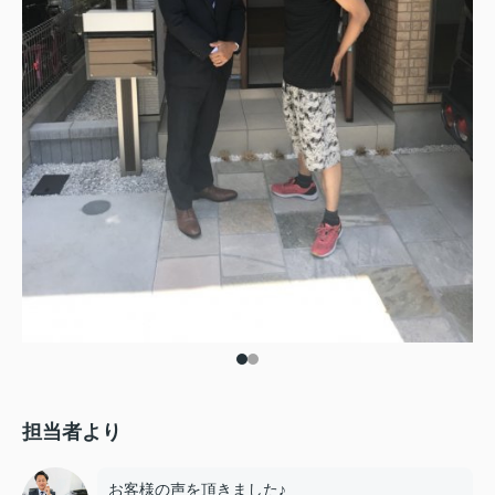
担当者より
お客様の声を頂きました♪