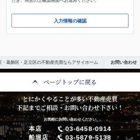
だき、同意の上確認画面へお進みください。
入力情報の確認
区・葛飾区・足立区の不動産売買ならアサイホーム
お問い合わせ
ページトップに戻る
とにかくやることが多い不動産売買
下記までご相談・お問い合わせ下さい！
お気軽にお問い合わせください
03-6458-0914
本店
03-5879-5138
船堀店