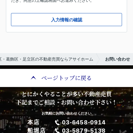
だき、同意の上確認画面へお進みください。
入力情報の確認
区・葛飾区・足立区の不動産売買ならアサイホーム
お問い合わせ
ページトップに戻る
とにかくやることが多い不動産売買
下記までご相談・お問い合わせ下さい！
お気軽にお問い合わせください
03-6458-0914
本店
03-5879-5138
船堀店