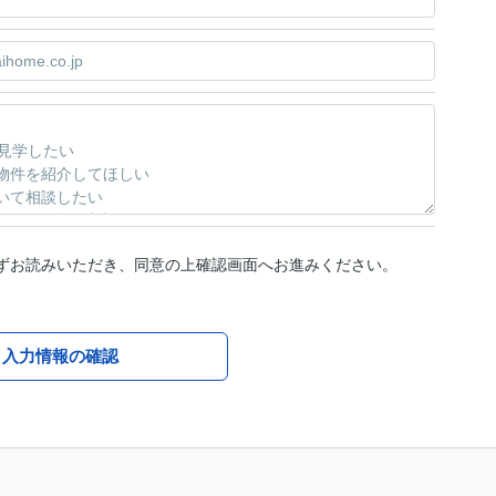
ずお読みいただき、同意の上確認画面へお進みください。
入力情報の確認