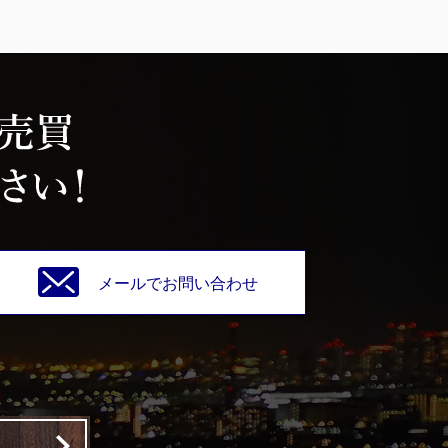
メールでお問い合わせ