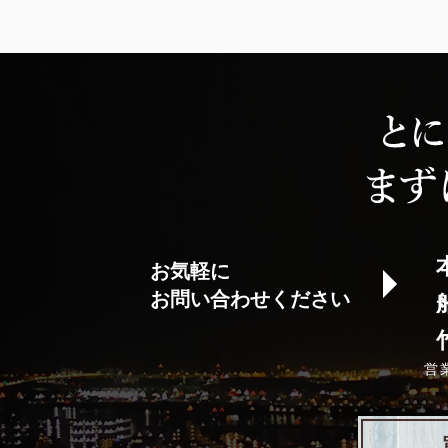
お気軽に
お問い合わせください
営