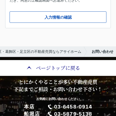
だき、同意の上確認画面へお進みください。
入力情報の確認
区・葛飾区・足立区の不動産売買ならアサイホーム
お問い合わせ
ページトップに戻る
とにかくやることが多い不動産売買
下記までご相談・お問い合わせ下さい！
お気軽にお問い合わせください
03-6458-0914
本店
03-5879-5138
船堀店