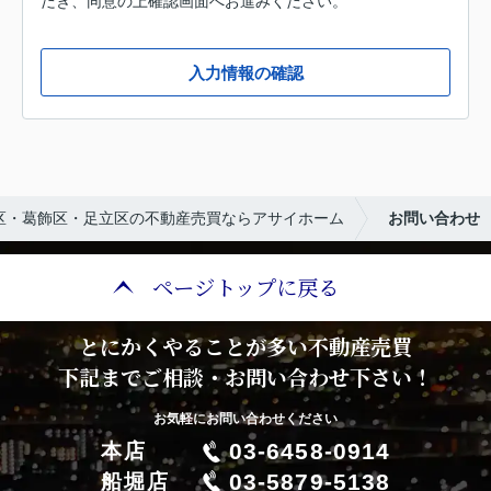
だき、同意の上確認画面へお進みください。
入力情報の確認
区・葛飾区・足立区の不動産売買ならアサイホーム
お問い合わせ
ページトップに戻る
とにかくやることが多い不動産売買
下記までご相談・お問い合わせ下さい！
お気軽にお問い合わせください
03-6458-0914
本店
03-5879-5138
船堀店