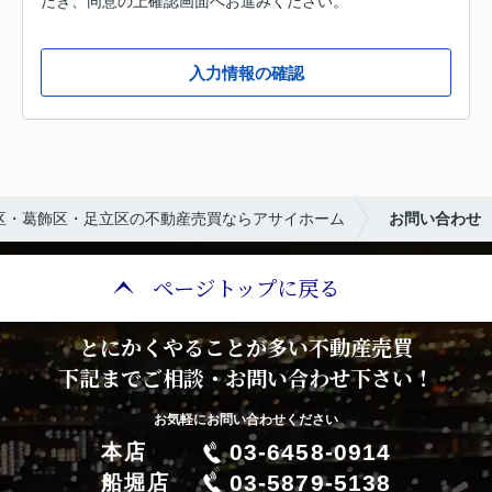
だき、同意の上確認画面へお進みください。
入力情報の確認
区・葛飾区・足立区の不動産売買ならアサイホーム
お問い合わせ
ページトップに戻る
とにかくやることが多い不動産売買
下記までご相談・お問い合わせ下さい！
お気軽にお問い合わせください
03-6458-0914
本店
03-5879-5138
船堀店