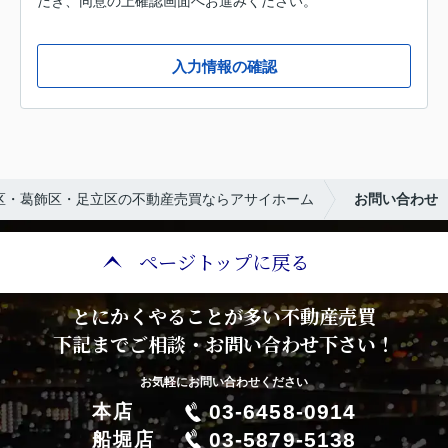
だき、同意の上確認画面へお進みください。
入力情報の確認
区・葛飾区・足立区の不動産売買ならアサイホーム
お問い合わせ
ページトップに戻る
とにかくやることが多い不動産売買
下記までご相談・お問い合わせ下さい！
お気軽にお問い合わせください
03-6458-0914
本店
03-5879-5138
船堀店