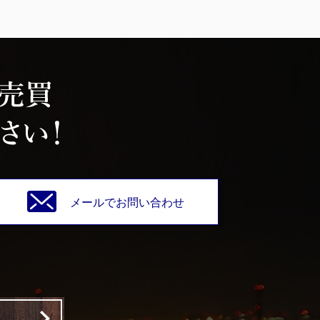
メールでお問い合わせ