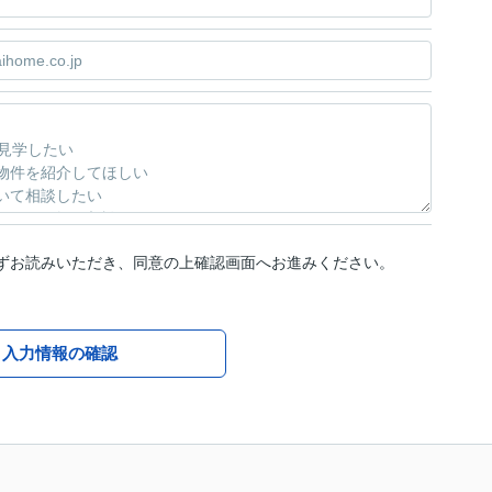
ずお読みいただき、同意の上確認画面へお進みください。
入力情報の確認