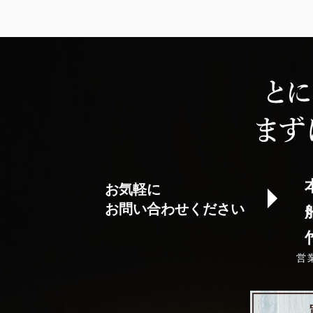
お気軽に
お問い合わせください
営