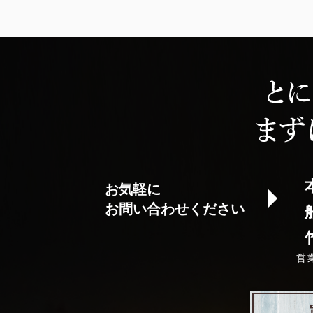
お気軽に
お問い合わせください
営