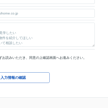
ずお読みいただき、同意の上確認画面へお進みください。
入力情報の確認