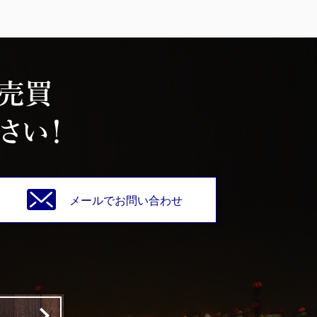
メールでお問い合わせ