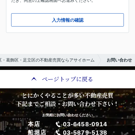
だき、同意の上確認画面へお進みください。
入力情報の確認
区・葛飾区・足立区の不動産売買ならアサイホーム
お問い合わせ
ページトップに戻る
とにかくやることが多い不動産売買
下記までご相談・お問い合わせ下さい！
お気軽にお問い合わせください
03-6458-0914
本店
03-5879-5138
船堀店