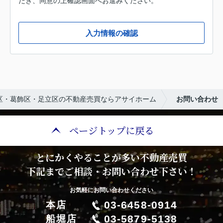
だき、同意の上確認画面へお進みください。
入力情報の確認
区・葛飾区・足立区の不動産売買ならアサイホーム
お問い合わせ
ページトップに戻る
とにかくやることが多い不動産売買
下記までご相談・お問い合わせ下さい！
お気軽にお問い合わせください
03-6458-0914
本店
03-5879-5138
船堀店