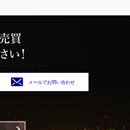
メールでお問い合わせ