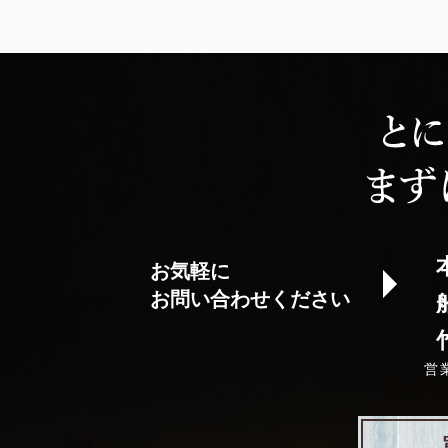
お気軽に
お問い合わせください
営