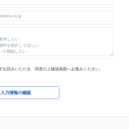
ずお読みいただき、同意の上確認画面へお進みください。
入力情報の確認