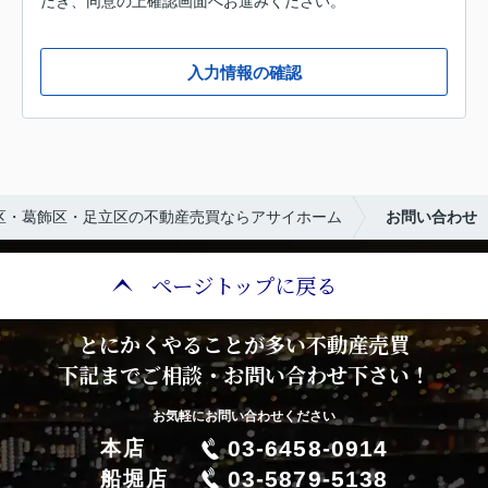
だき、同意の上確認画面へお進みください。
入力情報の確認
区・葛飾区・足立区の不動産売買ならアサイホーム
お問い合わせ
ページトップに戻る
とにかくやることが多い不動産売買
下記までご相談・お問い合わせ下さい！
お気軽にお問い合わせください
03-6458-0914
本店
03-5879-5138
船堀店