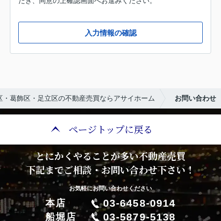
だき、同意の上確認画面へお進みください。
入力情報の確認
区・葛飾区・足立区の不動産売買ならアサイホーム
お問い合わせ
ページトップに戻る
とにかくやることが多い不動産売買
下記までご相談・お問い合わせ下さい！
お気軽にお問い合わせください
03-6458-0914
本店
03-5879-5138
船堀店