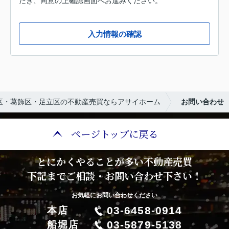
だき、同意の上確認画面へお進みください。
入力情報の確認
区・葛飾区・足立区の不動産売買ならアサイホーム
お問い合わせ
ページトップに戻る
とにかくやることが多い不動産売買
下記までご相談・お問い合わせ下さい！
お気軽にお問い合わせください
03-6458-0914
本店
03-5879-5138
船堀店