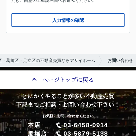
だき、同意の上確認画面へお進みください。
入力情報の確認
区・葛飾区・足立区の不動産売買ならアサイホーム
お問い合わせ
ページトップに戻る
とにかくやることが多い不動産売買
下記までご相談・お問い合わせ下さい！
お気軽にお問い合わせください
03-6458-0914
本店
03-5879-5138
船堀店