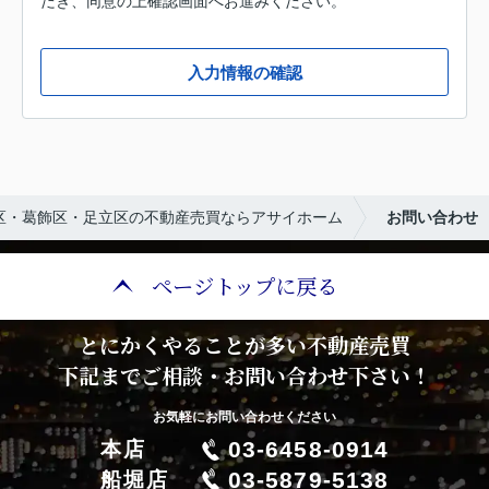
だき、同意の上確認画面へお進みください。
入力情報の確認
区・葛飾区・足立区の不動産売買ならアサイホーム
お問い合わせ
ページトップに戻る
とにかくやることが多い不動産売買
下記までご相談・お問い合わせ下さい！
お気軽にお問い合わせください
03-6458-0914
本店
03-5879-5138
船堀店