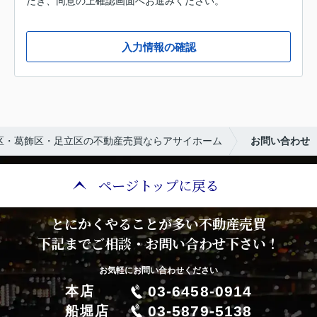
だき、同意の上確認画面へお進みください。
入力情報の確認
区・葛飾区・足立区の不動産売買ならアサイホーム
お問い合わせ
ページトップに戻る
とにかくやることが多い不動産売買
下記までご相談・お問い合わせ下さい！
お気軽にお問い合わせください
03-6458-0914
本店
03-5879-5138
船堀店