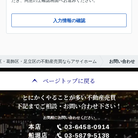
だき、同意の上確認画面へお進みください。
入力情報の確認
区・葛飾区・足立区の不動産売買ならアサイホーム
お問い合わせ
ページトップに戻る
とにかくやることが多い不動産売買
下記までご相談・お問い合わせ下さい！
お気軽にお問い合わせください
03-6458-0914
本店
03-5879-5138
船堀店